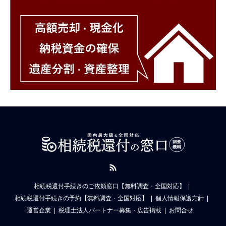
RSS
相続税還付手続きのご依頼窓口【無料調査・全国対応】
相続税還付手続きの予約【無料調査・全国対応】
個人情報保護方針
運営企業
税理士法人パートナー募集・広告掲載
お問合せ