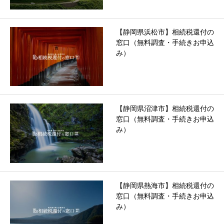
【静岡県浜松市】相続税還付の
窓口（無料調査・手続きお申込
み）
【静岡県沼津市】相続税還付の
窓口（無料調査・手続きお申込
み）
【静岡県熱海市】相続税還付の
窓口（無料調査・手続きお申込
み）