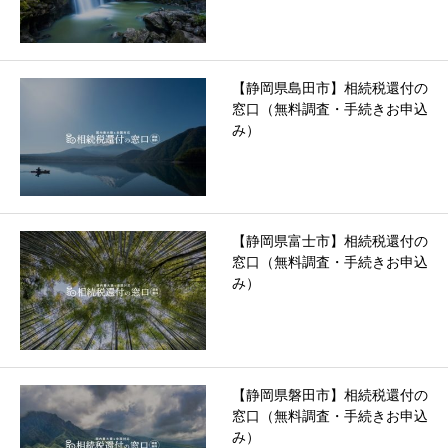
【静岡県島田市】相続税還付の
窓口（無料調査・手続きお申込
み）
【静岡県富士市】相続税還付の
窓口（無料調査・手続きお申込
み）
【静岡県磐田市】相続税還付の
窓口（無料調査・手続きお申込
み）