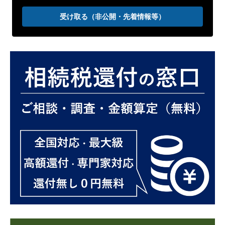
受け取る（非公開・先着情報等）