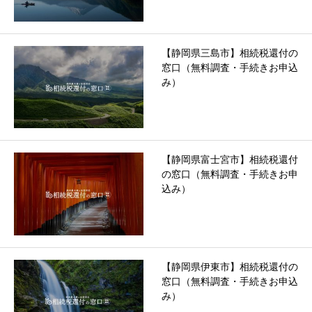
【静岡県三島市】相続税還付の
窓口（無料調査・手続きお申込
み）
【静岡県富士宮市】相続税還付
の窓口（無料調査・手続きお申
込み）
【静岡県伊東市】相続税還付の
窓口（無料調査・手続きお申込
み）