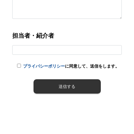
担当者・紹介者
プライバシーポリシー
に同意して、送信をします。