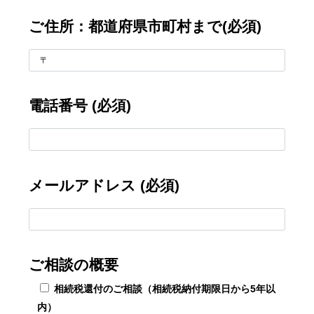
ご住所：都道府県市町村まで(必須)
電話番号 (必須)
メールアドレス (必須)
ご相談の概要
相続税還付のご相談（相続税納付期限日から5年以
内）