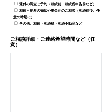
還付の調査ご予約（相続前・相続税申告前など）
相続不動産の売却や現金化のご相談（相続前後、任
意の時期に）
その他、相続・相続税・相続不動産など
ご相談詳細・ご連絡希望時間など（任
意）