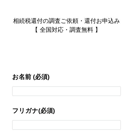
相続税還付の調査ご依頼・還付お申込み
【 全国対応・調査無料 】
お名前 (必須)
フリガナ(必須)