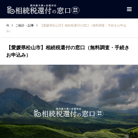
ご紹介・記事
【愛媛県松山市】相続税還付の窓口（無料調査・手続きお申込
み）
【愛媛県松山市】相続税還付の窓口（無料調査・手続き
お申込み）