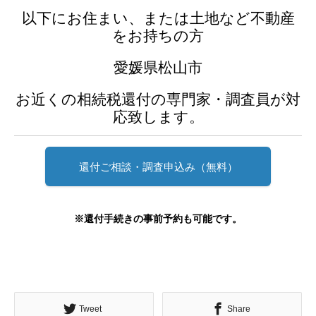
以下にお住まい、または土地など不動産
をお持ちの方
愛媛県松山市
お近くの相続税還付の専門家・調査員が対
応致します。
還付ご相談・調査申込み（無料）
※還付手続きの事前予約も可能です。
Tweet
Share