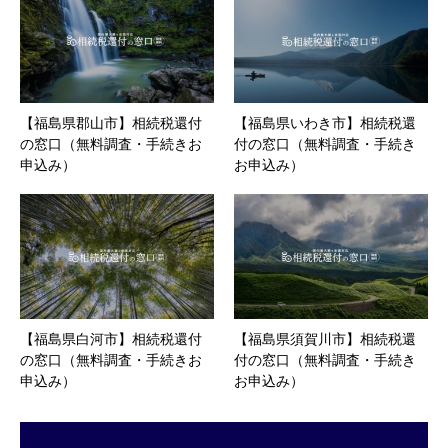
【福島県郡山市】相続税還付
【福島県いわき市】相続税還
の窓口（無料調査・手続きお
付の窓口（無料調査・手続き
申込み）
お申込み）
【福島県白河市】相続税還付
【福島県須賀川市】相続税還
の窓口（無料調査・手続きお
付の窓口（無料調査・手続き
申込み）
お申込み）