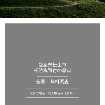
愛媛県松山市
相続税還付の窓口
——————–
全国・無料調査
還付ご相談・調査申込み（無料）