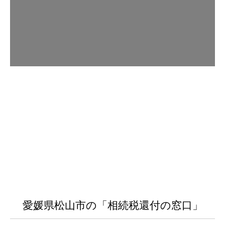
愛媛県松山市の「相続税還付の窓口」