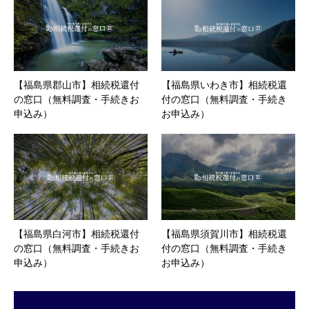
【福島県郡山市】相続税還付
【福島県いわき市】相続税還
の窓口（無料調査・手続きお
付の窓口（無料調査・手続き
申込み）
お申込み）
【福島県白河市】相続税還付
【福島県須賀川市】相続税還
の窓口（無料調査・手続きお
付の窓口（無料調査・手続き
申込み）
お申込み）