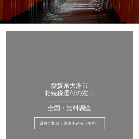
愛媛県大洲市
相続税還付の窓口
——————–
全国・無料調査
還付ご相談・調査申込み（無料）