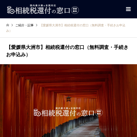
ご紹介・記事
【愛媛県大洲市】相続税還付の窓口（無料調査・手続きお申込
み）
【愛媛県大洲市】相続税還付の窓口（無料調査・手続き
お申込み）