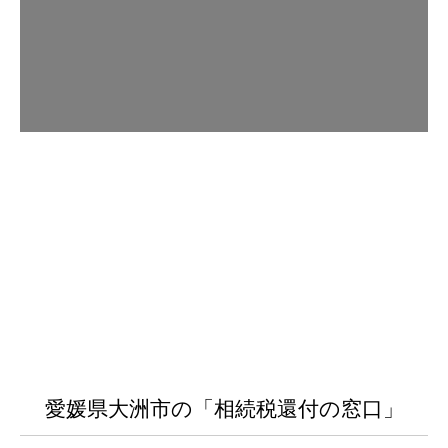
愛媛県大洲市の「相続税還付の窓口」