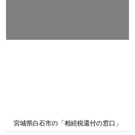
宮城県白石市の「相続税還付の窓口」