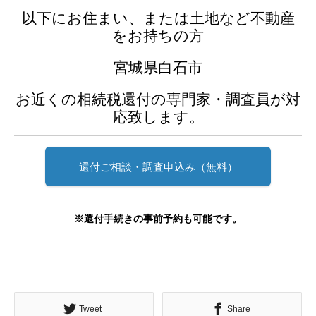
以下にお住まい、または土地など不動産
をお持ちの方
宮城県白石市
お近くの相続税還付の専門家・調査員が対
応致します。
還付ご相談・調査申込み（無料）
※還付手続きの事前予約も可能です。
Tweet
Share