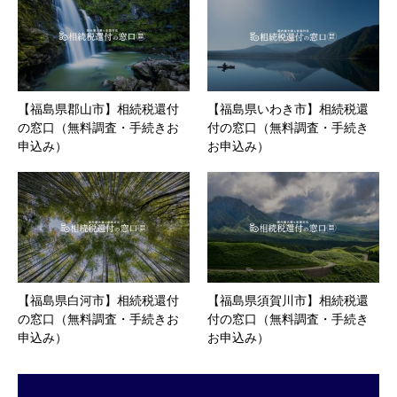
【福島県郡山市】相続税還付
【福島県いわき市】相続税還
の窓口（無料調査・手続きお
付の窓口（無料調査・手続き
申込み）
お申込み）
【福島県白河市】相続税還付
【福島県須賀川市】相続税還
の窓口（無料調査・手続きお
付の窓口（無料調査・手続き
申込み）
お申込み）