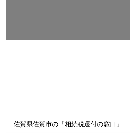
佐賀県佐賀市の「相続税還付の窓口」