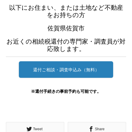
以下にお住まい、または土地など不動産
をお持ちの方
佐賀県佐賀市
お近くの相続税還付の専門家・調査員が対
応致します。
還付ご相談・調査申込み（無料）
※還付手続きの事前予約も可能です。
Tweet
Share