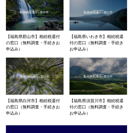
【福島県郡山市】相続税還付
【福島県いわき市】相続税還
の窓口（無料調査・手続きお
付の窓口（無料調査・手続き
申込み）
お申込み）
【福島県白河市】相続税還付
【福島県須賀川市】相続税還
の窓口（無料調査・手続きお
付の窓口（無料調査・手続き
申込み）
お申込み）