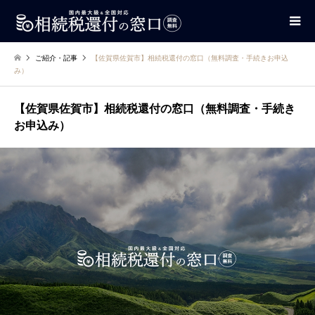
ご紹介・記事
【佐賀県佐賀市】相続税還付の窓口（無料調査・手続きお申込
み）
【佐賀県佐賀市】相続税還付の窓口（無料調査・手続き
お申込み）