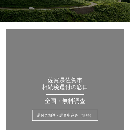
佐賀県佐賀市
相続税還付の窓口
——————–
全国・無料調査
還付ご相談・調査申込み（無料）