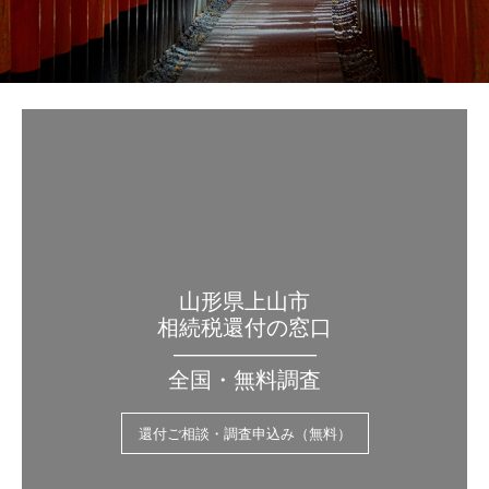
山形県上山市
相続税還付の窓口
——————–
全国・無料調査
還付ご相談・調査申込み（無料）