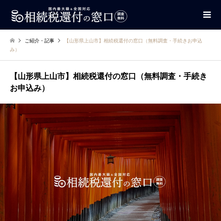
ご紹介・記事
【山形県上山市】相続税還付の窓口（無料調査・手続きお申込
み）
【山形県上山市】相続税還付の窓口（無料調査・手続き
お申込み）