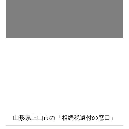
山形県上山市の「相続税還付の窓口」