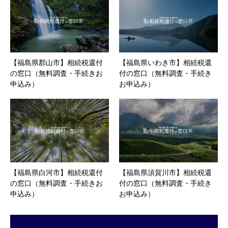
【福島県郡山市】相続税還付
【福島県いわき市】相続税還
の窓口（無料調査・手続きお
付の窓口（無料調査・手続き
申込み）
お申込み）
【福島県白河市】相続税還付
【福島県須賀川市】相続税還
の窓口（無料調査・手続きお
付の窓口（無料調査・手続き
申込み）
お申込み）