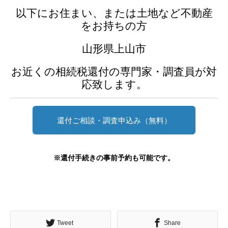
以下にお住まい、または土地など不動産
をお持ちの方
山形県上山市
お近くの相続税還付の専門家・調査員が対
応致します。
還付ご相談・調査申込み（無料）
※還付手続きの事前予約も可能です。
Tweet
Share