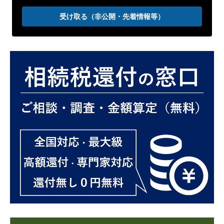
受け取る（非公開・先着情報等）