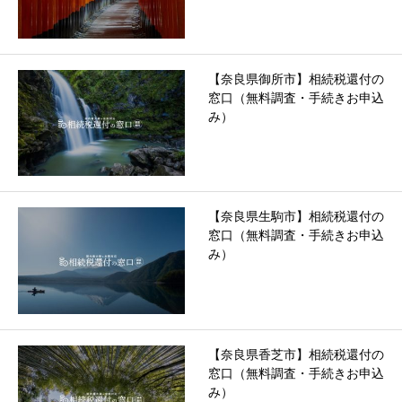
【奈良県御所市】相続税還付の
窓口（無料調査・手続きお申込
み）
【奈良県生駒市】相続税還付の
窓口（無料調査・手続きお申込
み）
【奈良県香芝市】相続税還付の
窓口（無料調査・手続きお申込
み）