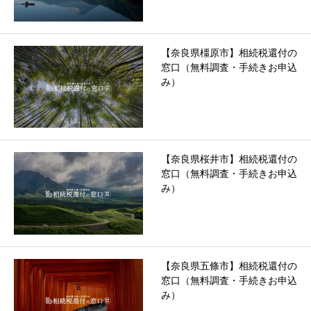
【奈良県橿原市】相続税還付の
窓口（無料調査・手続きお申込
み）
【奈良県桜井市】相続税還付の
窓口（無料調査・手続きお申込
み）
【奈良県五條市】相続税還付の
窓口（無料調査・手続きお申込
み）