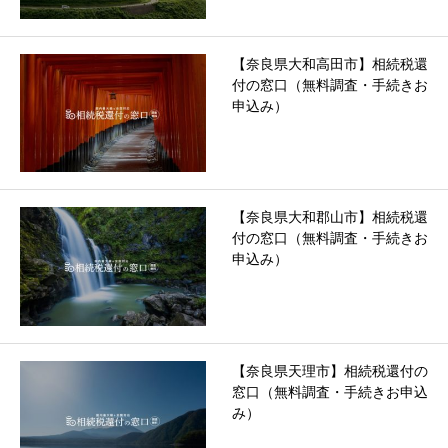
【奈良県大和高田市】相続税還
付の窓口（無料調査・手続きお
申込み）
【奈良県大和郡山市】相続税還
付の窓口（無料調査・手続きお
申込み）
【奈良県天理市】相続税還付の
窓口（無料調査・手続きお申込
み）