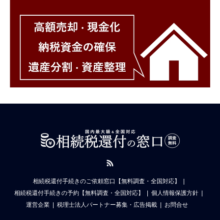
RSS
相続税還付手続きのご依頼窓口【無料調査・全国対応】
相続税還付手続きの予約【無料調査・全国対応】
個人情報保護方針
運営企業
税理士法人パートナー募集・広告掲載
お問合せ