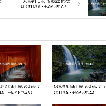
窓
【福島県郡山市】相続税還付の窓
）
口（無料調査・手続きお申込み）
会津若松市】相続税還付の窓
【福島県郡山市】相続税還付の窓口
調査・手続きお申込み）
（無料調査・手続きお申込み）