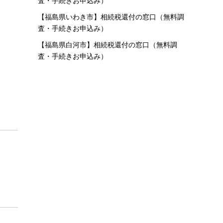
査・手続きお申込み）
【福島県いわき市】相続税還付の窓口（無料調
査・手続きお申込み）
【福島県白河市】相続税還付の窓口（無料調
査・手続きお申込み）