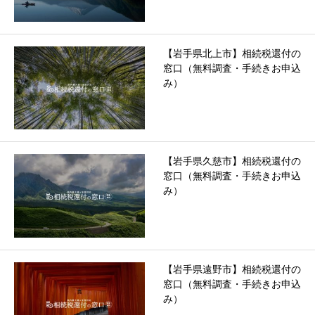
【岩手県北上市】相続税還付の
窓口（無料調査・手続きお申込
み）
【岩手県久慈市】相続税還付の
窓口（無料調査・手続きお申込
み）
【岩手県遠野市】相続税還付の
窓口（無料調査・手続きお申込
み）