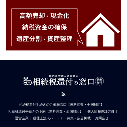
RSS
相続税還付手続きのご依頼窓口【無料調査・全国対応】
相続税還付手続きの予約【無料調査・全国対応】
個人情報保護方針
運営企業
税理士法人パートナー募集・広告掲載
お問合せ