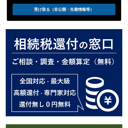
受け取る（非公開・先着情報等）