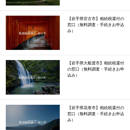
【岩手県宮古市】相続税還付の
窓口（無料調査・手続きお申込
み）
【岩手県大船渡市】相続税還付
の窓口（無料調査・手続きお申
込み）
【岩手県花巻市】相続税還付の
窓口（無料調査・手続きお申込
み）