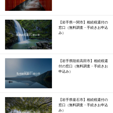
【岩手県一関市】相続税還付の
窓口（無料調査・手続きお申込
み）
【岩手県陸前高田市】相続税還
付の窓口（無料調査・手続きお
申込み）
【岩手県釜石市】相続税還付の
窓口（無料調査・手続きお申込
み）