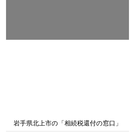
岩手県北上市の「相続税還付の窓口」