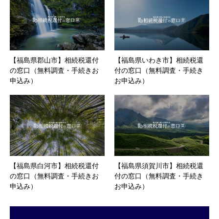
【福島県郡山市】相続税還付
【福島県いわき市】相続税還
の窓口（無料調査・手続きお
付の窓口（無料調査・手続き
申込み）
お申込み）
【福島県白河市】相続税還付
【福島県須賀川市】相続税還
の窓口（無料調査・手続きお
付の窓口（無料調査・手続き
申込み）
お申込み）