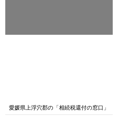
愛媛県上浮穴郡の「相続税還付の窓口」