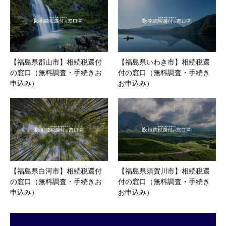
【福島県郡山市】相続税還付
【福島県いわき市】相続税還
の窓口（無料調査・手続きお
付の窓口（無料調査・手続き
申込み）
お申込み）
【福島県白河市】相続税還付
【福島県須賀川市】相続税還
の窓口（無料調査・手続きお
付の窓口（無料調査・手続き
申込み）
お申込み）