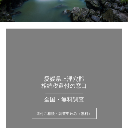
愛媛県上浮穴郡
相続税還付の窓口
——————–
全国・無料調査
還付ご相談・調査申込み（無料）