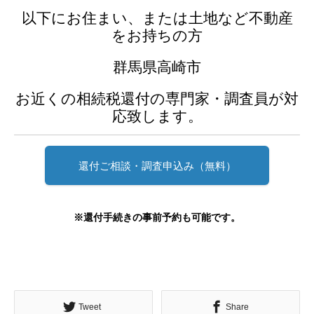
以下にお住まい、または土地など不動産
をお持ちの方
群馬県高崎市
お近くの相続税還付の専門家・調査員が対
応致します。
還付ご相談・調査申込み（無料）
※還付手続きの事前予約も可能です。
Tweet
Share