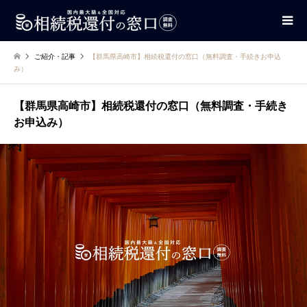
ご紹介・記事
【群馬県高崎市】相続税還付の窓口（無料調査・手続きお申込
み）
【群馬県高崎市】相続税還付の窓口（無料調査・手続き
お申込み）