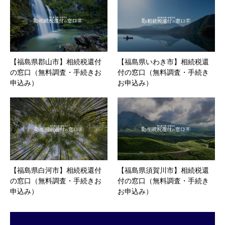
【福島県郡山市】相続税還付
【福島県いわき市】相続税還
の窓口（無料調査・手続きお
付の窓口（無料調査・手続き
申込み）
お申込み）
【福島県白河市】相続税還付
【福島県須賀川市】相続税還
の窓口（無料調査・手続きお
付の窓口（無料調査・手続き
申込み）
お申込み）