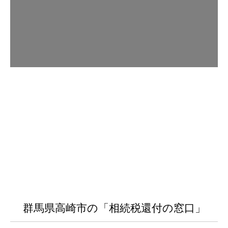
群馬県高崎市の「相続税還付の窓口」