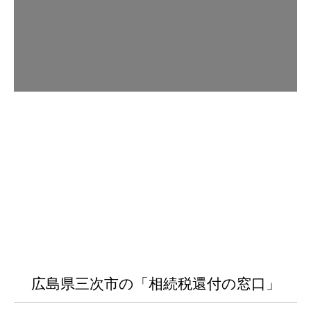
広島県三次市の「相続税還付の窓口」