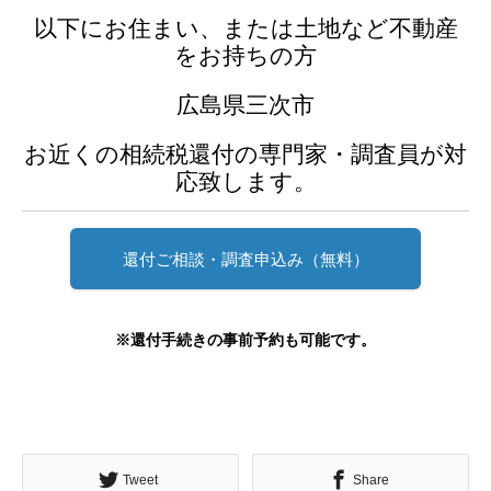
以下にお住まい、または土地など不動産
をお持ちの方
広島県三次市
お近くの相続税還付の専門家・調査員が対
応致します。
還付ご相談・調査申込み（無料）
※還付手続きの事前予約も可能です。
Tweet
Share