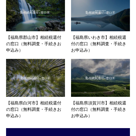
【福島県郡山市】相続税還付
【福島県いわき市】相続税還
の窓口（無料調査・手続きお
付の窓口（無料調査・手続き
申込み）
お申込み）
【福島県白河市】相続税還付
【福島県須賀川市】相続税還
の窓口（無料調査・手続きお
付の窓口（無料調査・手続き
申込み）
お申込み）