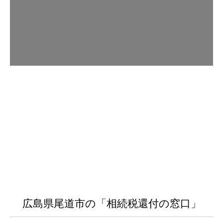
広島県尾道市の「相続税還付の窓口」