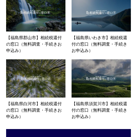
【福島県郡山市】相続税還付
【福島県いわき市】相続税還
の窓口（無料調査・手続きお
付の窓口（無料調査・手続き
申込み）
お申込み）
【福島県白河市】相続税還付
【福島県須賀川市】相続税還
の窓口（無料調査・手続きお
付の窓口（無料調査・手続き
申込み）
お申込み）