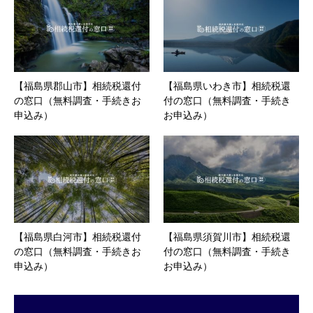
【福島県郡山市】相続税還付
【福島県いわき市】相続税還
の窓口（無料調査・手続きお
付の窓口（無料調査・手続き
申込み）
お申込み）
【福島県白河市】相続税還付
【福島県須賀川市】相続税還
の窓口（無料調査・手続きお
付の窓口（無料調査・手続き
申込み）
お申込み）