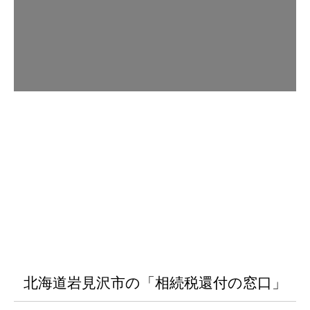
北海道岩見沢市の「相続税還付の窓口」