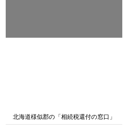
北海道様似郡の「相続税還付の窓口」