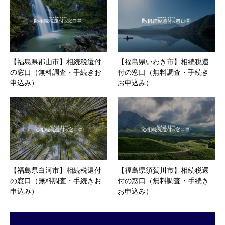
【福島県郡山市】相続税還付
【福島県いわき市】相続税還
の窓口（無料調査・手続きお
付の窓口（無料調査・手続き
申込み）
お申込み）
【福島県白河市】相続税還付
【福島県須賀川市】相続税還
の窓口（無料調査・手続きお
付の窓口（無料調査・手続き
申込み）
お申込み）