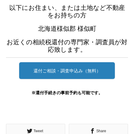
以下にお住まい、または土地など不動産
をお持ちの方
北海道様似郡 様似町
お近くの相続税還付の専門家・調査員が対
応致します。
還付ご相談・調査申込み（無料）
※還付手続きの事前予約も可能です。
Tweet
Share