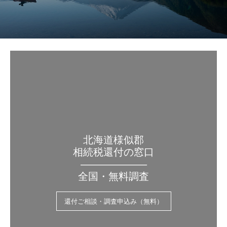
北海道様似郡
相続税還付の窓口
——————–
全国・無料調査
還付ご相談・調査申込み（無料）