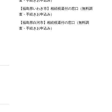
査・手続きお申込み）
【福島県いわき市】相続税還付の窓口（無料調
査・手続きお申込み）
【福島県白河市】相続税還付の窓口（無料調
査・手続きお申込み）