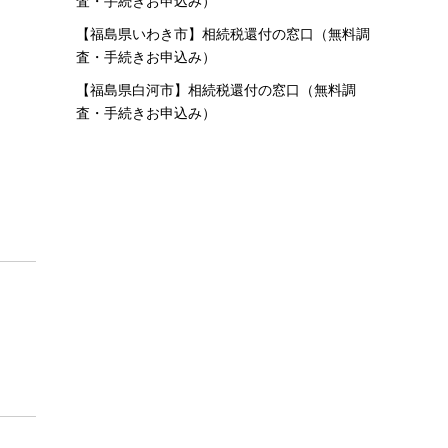
査・手続きお申込み）
【福島県いわき市】相続税還付の窓口（無料調
査・手続きお申込み）
【福島県白河市】相続税還付の窓口（無料調
査・手続きお申込み）