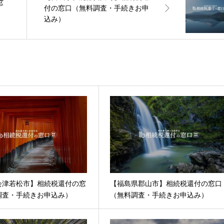
窓
付の窓口（無料調査・手続きお申
）
込み）
会津若松市】相続税還付の窓
【福島県郡山市】相続税還付の窓口
調査・手続きお申込み）
（無料調査・手続きお申込み）