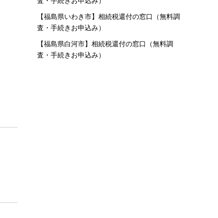
査・手続きお申込み）
【福島県いわき市】相続税還付の窓口（無料調
査・手続きお申込み）
【福島県白河市】相続税還付の窓口（無料調
査・手続きお申込み）