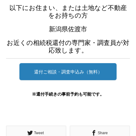
以下にお住まい、または土地など不動産
をお持ちの方
新潟県佐渡市
お近くの相続税還付の専門家・調査員が対
応致します。
還付ご相談・調査申込み（無料）
※還付手続きの事前予約も可能です。
Tweet
Share