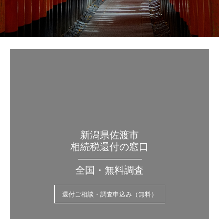
新潟県佐渡市
相続税還付の窓口
——————–
全国・無料調査
還付ご相談・調査申込み（無料）