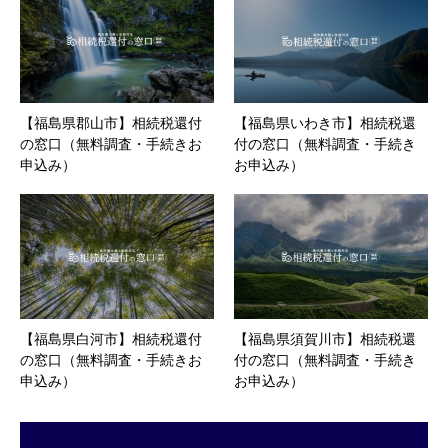
【福島県郡山市】相続税還付
【福島県いわき市】相続税還
の窓口（無料調査・手続きお
付の窓口（無料調査・手続き
申込み）
お申込み）
【福島県白河市】相続税還付
【福島県須賀川市】相続税還
の窓口（無料調査・手続きお
付の窓口（無料調査・手続き
申込み）
お申込み）