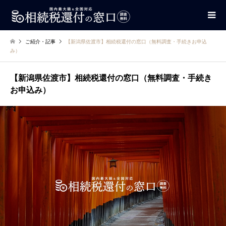
ご紹介・記事
【新潟県佐渡市】相続税還付の窓口（無料調査・手続きお申込
み）
【新潟県佐渡市】相続税還付の窓口（無料調査・手続き
お申込み）