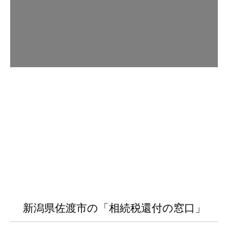
新潟県佐渡市の「相続税還付の窓口」