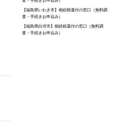
査・手続きお申込み）
【福島県いわき市】相続税還付の窓口（無料調
査・手続きお申込み）
【福島県白河市】相続税還付の窓口（無料調
査・手続きお申込み）