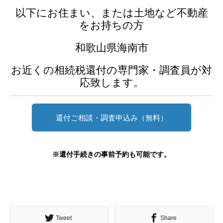
以下にお住まい、または土地など不動産
をお持ちの方
和歌山県海南市
お近くの相続税還付の専門家・調査員が対
応致します。
還付ご相談・調査申込み（無料）
※還付手続きの事前予約も可能です。
Tweet
Share