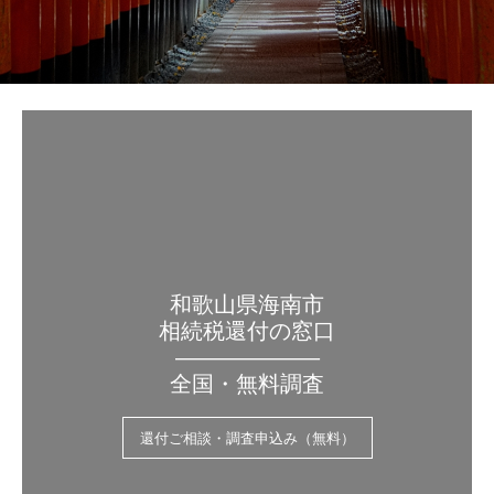
和歌山県海南市
相続税還付の窓口
——————–
全国・無料調査
還付ご相談・調査申込み（無料）