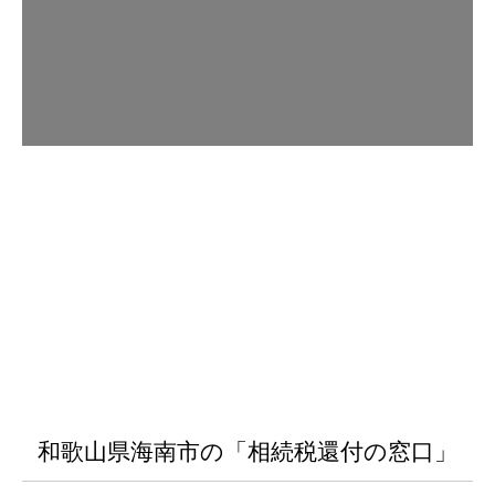
和歌山県海南市の「相続税還付の窓口」