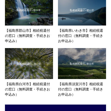
【福島県郡山市】相続税還付
【福島県いわき市】相続税還
の窓口（無料調査・手続きお
付の窓口（無料調査・手続き
申込み）
お申込み）
【福島県白河市】相続税還付
【福島県須賀川市】相続税還
の窓口（無料調査・手続きお
付の窓口（無料調査・手続き
申込み）
お申込み）