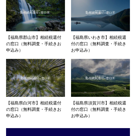
【福島県郡山市】相続税還付
【福島県いわき市】相続税還
の窓口（無料調査・手続きお
付の窓口（無料調査・手続き
申込み）
お申込み）
【福島県白河市】相続税還付
【福島県須賀川市】相続税還
の窓口（無料調査・手続きお
付の窓口（無料調査・手続き
申込み）
お申込み）