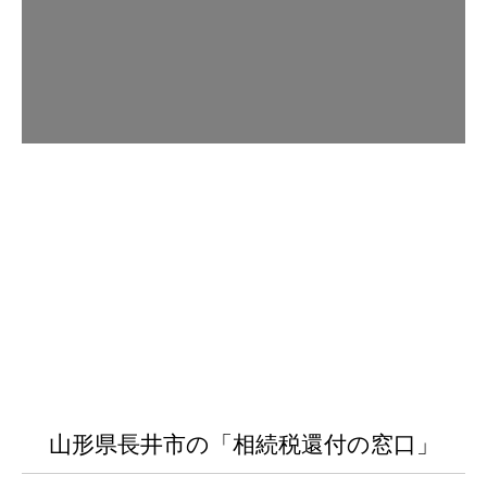
山形県長井市の「相続税還付の窓口」