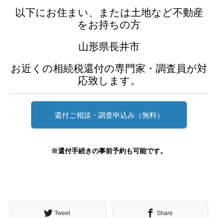
以下にお住まい、または土地など不動産
をお持ちの方
山形県長井市
お近くの相続税還付の専門家・調査員が対
応致します。
還付ご相談・調査申込み（無料）
※還付手続きの事前予約も可能です。
Tweet
Share