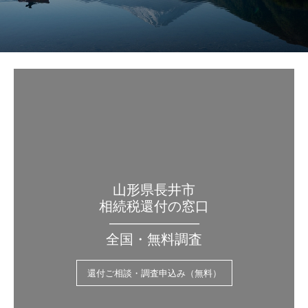
山形県長井市
相続税還付の窓口
——————–
全国・無料調査
還付ご相談・調査申込み（無料）