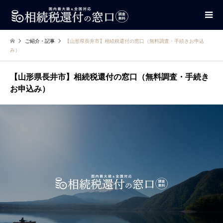
ご紹介・記事
【山形県長井市】相続税還付の窓口（無料調査・手続きお申込
み）
【山形県長井市】相続税還付の窓口（無料調査・手続き
お申込み）